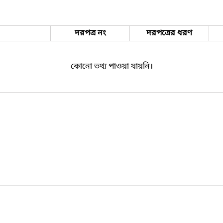
দরপত্র নং
দরপত্রের ধরণ
কোনো তথ্য পাওয়া যায়নি।