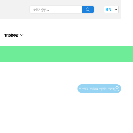
BN
মতামত
আপনার মতামত প্রদান করুন